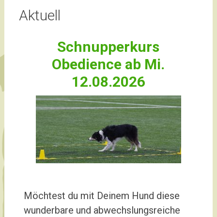
Aktuell
Schnupperkurs
Obedi
ence ab Mi.
12.08.2026
Möchtest du mit Deinem Hund diese
wunderbare und abwechslungsreiche