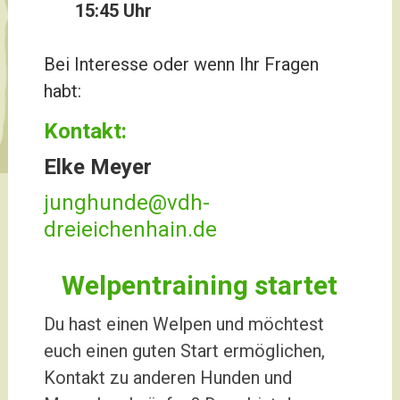
15:45 Uhr
Bei Interesse oder wenn Ihr Fragen
habt:
Kontakt:
Elke Meyer
junghunde@vdh-
dreieichenhain.de
Welpentraining startet
Du hast einen Welpen und möchtest
euch einen guten Start ermöglichen,
Kontakt zu anderen Hunden und