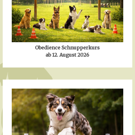
Obedience Schnupperkurs
ab 12. August 2026