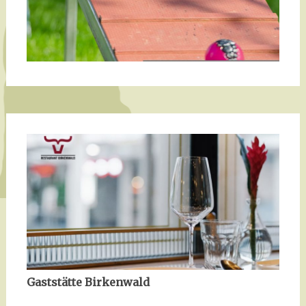
Gaststätte Birkenwald