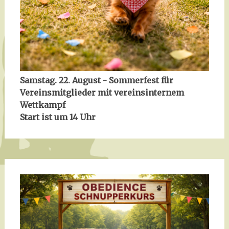
Samstag. 22. August - Sommerfest für
Vereinsmitglieder mit vereinsinternem
Wettkampf
Start ist um 14 Uhr