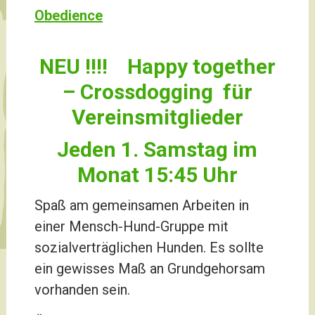
Obedience
NEU !!!! Happy together
– Crossdogging für
Vereinsmitglieder
Jeden 1. Samstag im
Monat 15:45 Uhr
Spaß am gemeinsamen Arbeiten in
einer Mensch-Hund-Gruppe mit
sozialverträglichen Hunden.
Es sollte
ein gewisses Maß an Grundgehorsam
vorhanden sein.