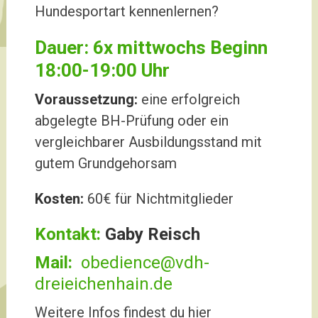
Hundesportart kennenlernen?
Dauer: 6x mittwochs Beginn
18:00-19:00 Uhr
Voraussetzung:
eine erfolgreich
abgelegte BH-Prüfung oder ein
vergleichbarer Ausbildungsstand mit
gutem Grundgehorsam
Kosten:
60€ für Nichtmitglieder
Kontakt:
Gaby Reisch
Mail:
obedience@vdh-
dreieichenhain.de
Weitere Infos findest du hier