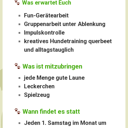
Was erwartet Euch
Fun-Gerätearbeit
Gruppenarbeit unter Ablenkung
Impulskontrolle
kreatives Hundetraining querbeet
und alltagstauglich
Was ist mitzubringen
jede Menge gute Laune
Leckerchen
Spielzeug
Wann findet es statt
Jeden 1. Samstag im Monat um